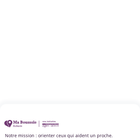
Notre mission : orienter ceux qui aident un proche.