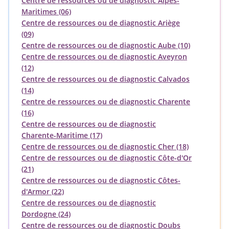
Centre de ressources ou de diagnostic Alpes-
Maritimes (06)
Centre de ressources ou de diagnostic Ariège
(09)
Centre de ressources ou de diagnostic Aube (10)
Centre de ressources ou de diagnostic Aveyron
(12)
Centre de ressources ou de diagnostic Calvados
(14)
Centre de ressources ou de diagnostic Charente
(16)
Centre de ressources ou de diagnostic
Charente-Maritime (17)
Centre de ressources ou de diagnostic Cher (18)
Centre de ressources ou de diagnostic Côte-d'Or
(21)
Centre de ressources ou de diagnostic Côtes-
d'Armor (22)
Centre de ressources ou de diagnostic
Dordogne (24)
Centre de ressources ou de diagnostic Doubs