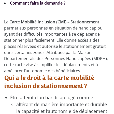
Comment faire la demande ?
La
Carte Mobilité Inclusion (CMI) – Stationnement
permet aux personnes en situation de handicap ou
ayant des difficultés importantes à se déplacer de
stationner plus facilement. Elle donne accès à des
places réservées et autorise le stationnement gratuit
dans certaines zones. Attribuée par la Maison
Départementale des Personnes Handicapées (MDPH),
cette carte vise à simplifier les déplacements et à
améliorer l’autonomie des bénéficiaires.
Qui a le droit à la carte mobilité
inclusion de stationnement ?
Être atteint d’un handicap jugé comme :
altérant de manière importante et durable
la capacité et l’autonomie de déplacement