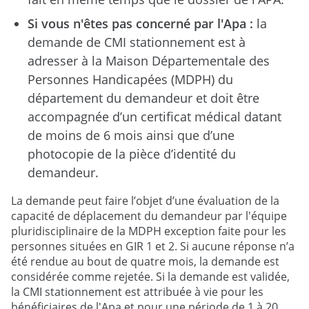
Si vous n'êtes pas concerné par l'Apa :
la
demande de CMI stationnement est à
adresser à la Maison Départementale des
Personnes Handicapées (MDPH) du
département du demandeur et doit être
accompagnée d’un certificat médical datant
de moins de 6 mois ainsi que d’une
photocopie de la pièce d’identité du
demandeur.
La demande peut faire l’objet d’une évaluation de la
capacité de déplacement du demandeur par l'équipe
pluridisciplinaire de la MDPH exception faite pour les
personnes situées en GIR 1 et 2. Si aucune réponse n’a
été rendue au bout de quatre mois, la demande est
considérée comme rejetée. Si la demande est validée,
la CMI stationnement est attribuée à vie pour les
bénéficiaires de l'Apa et pour une période de 1 à 20