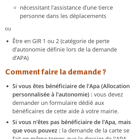
nécessitant l’assistance d’une tierce
personne dans les déplacements
ou
Être en GIR 1 ou 2 (catégorie de perte
d’autonomie définie lors de la demande
d’APA)
Comment faire la demande ?
Si vous êtes bénéficiaire de l'Apa (Allocation
personnalisée à l'autonomie) :
vous devez
demander un formulaire dédié aux
bénéficaires de cette aide à votre mairie.
Si vous n'êtes pas bénéficiaire de l'Apa,
mais
que vous pouvez :
la demande de la carte se
fait en même temps que le dossier de l'APA.