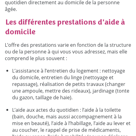
quotidien directement au domicile de la personne
âgée.
Les différentes prestations d’aide à
domicile
L’offre des prestations varie en fonction de la structure
ou de la personne à qui vous vous adressez, mais elle
comprend le plus souvent :
L’assistance à l’entretien du logement : nettoyage
du domicile, entretien du linge (nettoyage et
repassage), réalisation de petits travaux (changer
une ampoule, mettre des rideaux), jardinage (tonte
du gazon, taillage de haie).
L’aide aux actes du quotidien : l’aide à la toilette
(bain, douche, mais aussi accompagnement à la
mise en beauté), l’aide à l’habillage, l’aide au lever et
au coucher, le rappel de prise de médicaments,