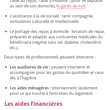
l’aide au repas, l’aide à mobilité : (pour se déplacer
au sein de son domicile), l
a garde de nuit
.
L’assistance à la vie sociale : tenir compagnie,
stimulation culturelle et intellectuelle.
Le portage des repas à domicile : livraison de repas
préparés et adaptés aux contraintes médicales du
bénéficiaire (régime sans sel, diabète, cholestérol
etc.).
Deux types de professionnels peuvent intervenir :
Les auxiliaires de vie :
peuvent intervenir et
accompagner pour les gestes du quotidien et ceux
liés à l’hygiène.
Les aides ménagères :
interviennent seulement
pour ce qui touche à l’entretien du logement.
Les aides financières