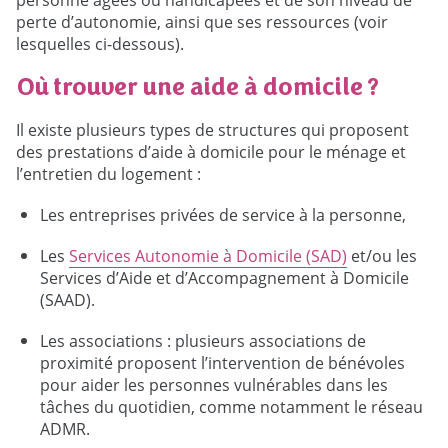
perte d’autonomie, ainsi que ses ressources (voir
lesquelles ci-dessous).
Où trouver une aide à domicile ?
Il existe plusieurs types de structures qui proposent
des prestations d’aide à domicile pour le ménage et
l’entretien du logement :
Les entreprises privées de service à la personne,
Les
Services Autonomie à Domicile (SAD)
et/ou les
Services d’Aide et d’Accompagnement à Domicile
(SAAD).
Les associations : plusieurs associations de
proximité proposent l’intervention de bénévoles
pour aider les personnes vulnérables dans les
tâches du quotidien, comme notamment le réseau
ADMR.