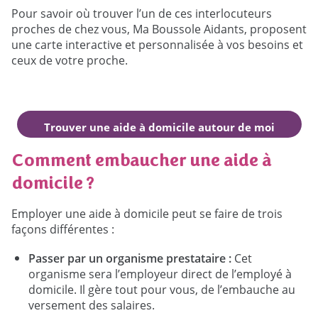
Pour savoir où trouver l’un de ces interlocuteurs
proches de chez vous, Ma Boussole Aidants, proposent
une carte interactive et personnalisée à vos besoins et
ceux de votre proche.
Trouver une aide à domicile autour de moi
Comment embaucher une aide à
domicile ?
Employer une aide à domicile peut se faire de trois
façons différentes :
Passer par un organisme prestataire :
Cet
organisme sera l’employeur direct de l’employé à
domicile. Il gère tout pour vous, de l’embauche au
versement des salaires.