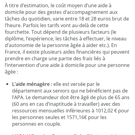
À titre d’estimation, le coût moyen d’une aide à
domicile pour des gestes d’accompagnement aux
tâches du quotidien, varie entre 18 et 28 euros brut de
l’heure. Parfois les tarifs vont au-delà de cette
fourchette. Tout dépend de plusieurs facteurs (le
diplôme, l’expérience, les tâches à effectuer, le niveau
d’autonomie de la personne âgée à aider etc.). En
France, il existe plusieurs aides financières qui peuvent
prendre en charge une partie des frais liés à
l’intervention d’une aide à domicile pour une personne
âgée :
L’aide ménagère :
elle est versée par le
département aux seniors qui ne bénéficient pas de
l’APA. Le demandeur doit être âgé de plus de 65 ans
(60 ans en cas d’inaptitude à travailler) avec des
ressources mensuelles inférieures à 1012,02 € pour
les personnes seules et 1571,16€ pour les
personnes en couple.