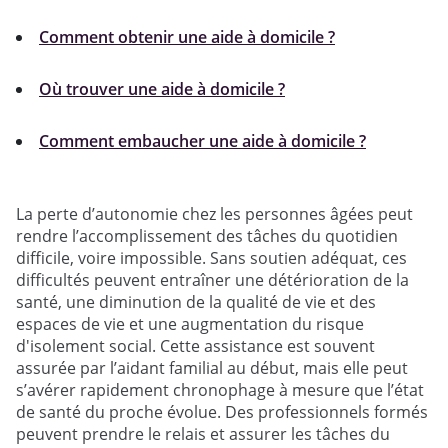
Comment obtenir une aide à domicile ?
Où trouver une aide à domicile ?
Comment embaucher une aide à domicile ?
La perte d’autonomie chez les personnes âgées peut
rendre l’accomplissement des tâches du quotidien
difficile, voire impossible. Sans soutien adéquat, ces
difficultés peuvent entraîner une détérioration de la
santé, une diminution de la qualité de vie et des
espaces de vie et une augmentation du risque
d'isolement social. Cette assistance est souvent
assurée par l’aidant familial au début, mais elle peut
s’avérer rapidement chronophage à mesure que l’état
de santé du proche évolue. Des professionnels formés
peuvent prendre le relais et assurer les tâches du