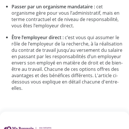
Passer par un organisme mandataire :
cet
organisme gère pour vous l’administratif, mais en
terme contractuel et de niveau de responsabilité,
vous êtes l’employeur direct.
Être l’employeur direct :
c’est vous qui assumer le
rôle de l’employeur de la recherche, à la réalisation
du contrat de travail jusqu’au versement du salaire
en passant par les responsabilités d’un employeur
envers son employé en matière de droit et de bien-
être au travail. Chacune de ces options offres des
avantages et des bénéfices différents. L'article ci-
dessous vous explique en détail chacune d'entre-
elles.