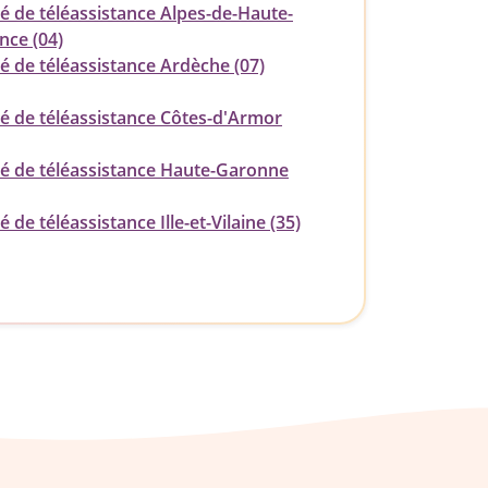
té de téléassistance Alpes-de-Haute-
nce (04)
é de téléassistance Ardèche (07)
té de téléassistance Côtes-d'Armor
té de téléassistance Haute-Garonne
é de téléassistance Ille-et-Vilaine (35)