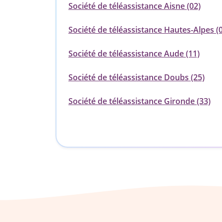
Société de téléassistance Aisne (02)
Société de téléassistance Hautes-Alpes (
Société de téléassistance Aude (11)
Société de téléassistance Doubs (25)
Société de téléassistance Gironde (33)