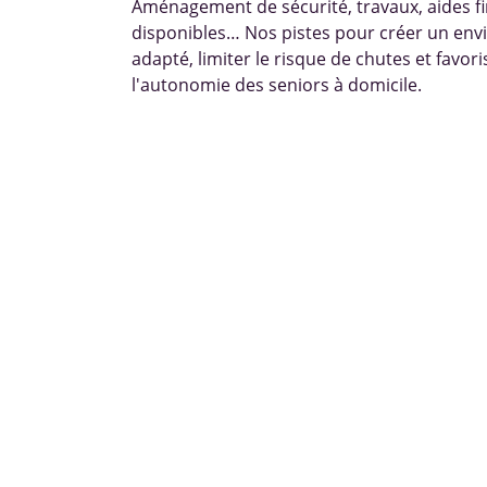
Aménagement de sécurité, travaux, aides f
disponibles… Nos pistes pour créer un en
adapté, limiter le risque de chutes et favori
l'autonomie des seniors à domicile.