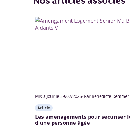
Nos articles associés
Mis à jour le 29/07/2026
· Par Bénédicte Demmer
Article
Les aménagements pour sécuriser l
d'une personne âgée