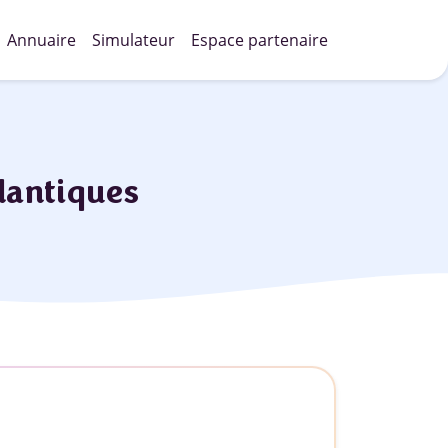
Annuaire
Simulateur
Espace partenaire
lantiques