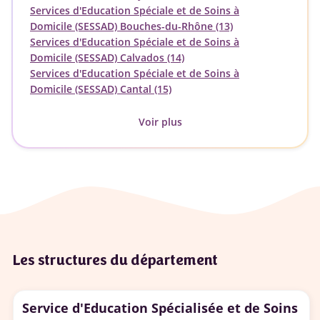
Services d'Education Spéciale et de Soins à
Domicile (SESSAD) Bouches-du-Rhône (13)
Services d'Education Spéciale et de Soins à
Domicile (SESSAD) Calvados (14)
Services d'Education Spéciale et de Soins à
Domicile (SESSAD) Cantal (15)
Voir plus
Les structures du département
Service d'Education Spécialisée et de Soins