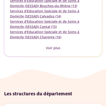
Services d'Education Spéciale et de Soins à
Domicile (SESSAD) Bouches-du-Rhône (13)
Services d'Education Spéciale et de Soins à
Domicile (SESSAD) Calvados (14)
Services d'Education Spéciale et de Soins à
Domicile (SESSAD) Cantal (15)
Services d'Education Spéciale et de Soins à
Domicile (SESSAD) Charente (16)
Voir plus
Les structures du département