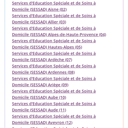
Services d'Education Spéciale et de Soins à
Domicile (SESSAD) Aisne (02)
Services d'Education Spéciale et de Soins à
Domicile (SESSAD) Allier (03)
Services d'Education Spéciale et de Soins à
Domicile (SESSAD) Alpes-de-Haute-Provence (04)
Services d'Education Spéciale et de Soins à
Domicile (SESSAD) Hautes-Alpes (05)
Services d'Education Spéciale et de Soins à
Domicile (SESSAD) Ardèche (07)
Services d'Education Spéciale et de Soins à
Domicile (SESSAD) Ardennes (08)
Services d'Education Spéciale et de Soins à
Domicile (SESSAD) Ariège (09)
Services d'Education Spéciale et de Soins à
Domicile (SESSAD) Aube (10)
Services d'Education Spéciale et de Soins à
Domicile (SESSAD) Aude (11)
Services d'Education Spéciale et de Soins à
Domicile (SESSAD) Aveyron (12)