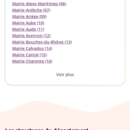
Mairie Alpes-Maritimes (06)
Mairie Ardèche (07)
Mairie Ariège (09)
Mairie Aube (10)
Mairie Aude (11)
Mairie Aveyron (12)
Mairie Bouches-du-Rhône (13)
Mairie Calvados (14)
Mairie Cantal (15)
Mairie Charente (16)
Voir plus