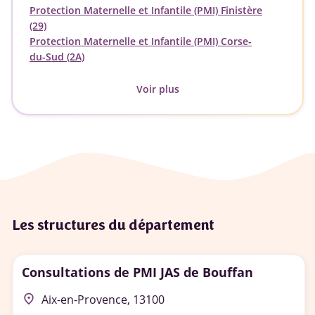
Protection Maternelle et Infantile (PMI) Finistère
(29)
Protection Maternelle et Infantile (PMI) Corse-
du-Sud (2A)
Voir plus
Les structures du département
Consultations de PMI JAS de Bouffan
place
Aix-en-Provence, 13100