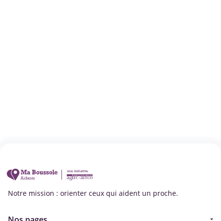
Notre mission : orienter ceux qui aident un proche.
Nos pages