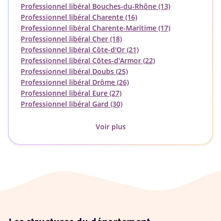
Professionnel libéral Bouches-du-Rhône (13)
Professionnel libéral Charente (16)
Professionnel libéral Charente-Maritime (17)
Professionnel libéral Cher (18)
Professionnel libéral Côte-d'Or (21)
Professionnel libéral Côtes-d'Armor (22)
Professionnel libéral Doubs (25)
Professionnel libéral Drôme (26)
Professionnel libéral Eure (27)
Professionnel libéral Gard (30)
Voir plus