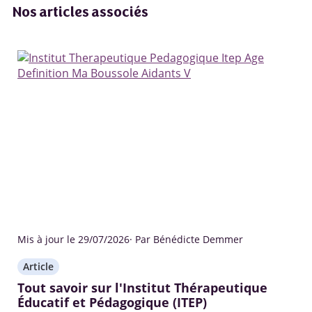
Nos articles associés
Mis à jour le 29/07/2026
· Par Bénédicte Demmer
Article
Tout savoir sur l'Institut Thérapeutique
Éducatif et Pédagogique (ITEP)