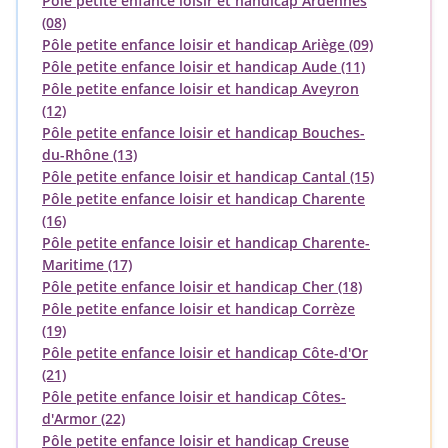
Pôle petite enfance loisir et handicap Ardennes
(08)
Pôle petite enfance loisir et handicap Ariège (09)
Pôle petite enfance loisir et handicap Aude (11)
Pôle petite enfance loisir et handicap Aveyron
(12)
Pôle petite enfance loisir et handicap Bouches-
du-Rhône (13)
Pôle petite enfance loisir et handicap Cantal (15)
Pôle petite enfance loisir et handicap Charente
(16)
Pôle petite enfance loisir et handicap Charente-
Maritime (17)
Pôle petite enfance loisir et handicap Cher (18)
Pôle petite enfance loisir et handicap Corrèze
(19)
Pôle petite enfance loisir et handicap Côte-d'Or
(21)
Pôle petite enfance loisir et handicap Côtes-
d'Armor (22)
Pôle petite enfance loisir et handicap Creuse