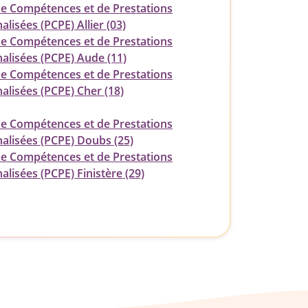
de Compétences et de Prestations
alisées (PCPE) Allier (03)
de Compétences et de Prestations
alisées (PCPE) Aude (11)
de Compétences et de Prestations
alisées (PCPE) Cher (18)
de Compétences et de Prestations
nalisées (PCPE) Doubs (25)
de Compétences et de Prestations
alisées (PCPE) Finistère (29)