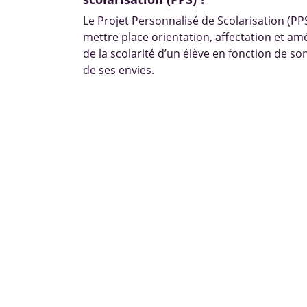
Le Projet Personnalisé de Scolarisation (P
mettre place orientation, affectation et 
de la scolarité d’un élève en fonction de so
de ses envies.