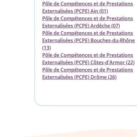
Pôle de Compétences et de Prestations
Externalisées (PCPE) Ain (01)
Pôle de Compétences et de Prestations
Externalisées (PCPE) Ardèche (07)
Pôle de Compétences et de Prestations
Externalisées (PCPE) Bouches-du-Rhône
(13)
Pôle de Compétences et de Prestations
Externalisées (PCPE) Côtes-d'Armor (22)
Pôle de Compétences et de Prestations
Externalisées (PCPE) Drôme (26)