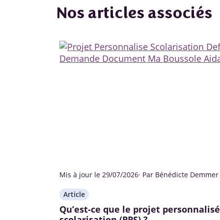
Nos articles associés
Mis à jour le 29/07/2026
· Par Bénédicte Demmer
Article
Qu’est-ce que le projet personnalisé
scolarisation (PPS) ?