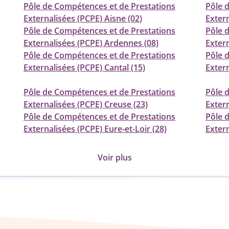
Pôle de Compétences et de Prestations
Pôle 
Externalisées (PCPE) Aisne (02)
Extern
Pôle de Compétences et de Prestations
Pôle 
Externalisées (PCPE) Ardennes (08)
Extern
Pôle de Compétences et de Prestations
Pôle 
Externalisées (PCPE) Cantal (15)
Extern
Pôle de Compétences et de Prestations
Pôle 
Externalisées (PCPE) Creuse (23)
Exter
Pôle de Compétences et de Prestations
Pôle 
Externalisées (PCPE) Eure-et-Loir (28)
Extern
Voir plus