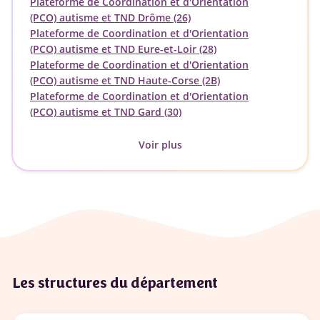
Plateforme de Coordination et d'Orientation
(PCO) autisme et TND Drôme (26)
Plateforme de Coordination et d'Orientation
(PCO) autisme et TND Eure-et-Loir (28)
Plateforme de Coordination et d'Orientation
(PCO) autisme et TND Haute-Corse (2B)
Plateforme de Coordination et d'Orientation
(PCO) autisme et TND Gard (30)
Voir plus
Les structures du département