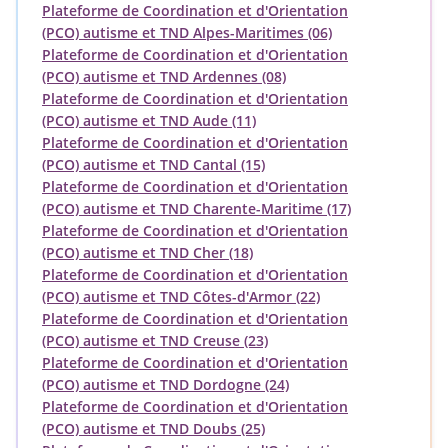
Plateforme de Coordination et d'Orientation
(PCO) autisme et TND Alpes-Maritimes (06)
Plateforme de Coordination et d'Orientation
(PCO) autisme et TND Ardennes (08)
Plateforme de Coordination et d'Orientation
(PCO) autisme et TND Aude (11)
Plateforme de Coordination et d'Orientation
(PCO) autisme et TND Cantal (15)
Plateforme de Coordination et d'Orientation
(PCO) autisme et TND Charente-Maritime (17)
Plateforme de Coordination et d'Orientation
(PCO) autisme et TND Cher (18)
Plateforme de Coordination et d'Orientation
(PCO) autisme et TND Côtes-d'Armor (22)
Plateforme de Coordination et d'Orientation
(PCO) autisme et TND Creuse (23)
Plateforme de Coordination et d'Orientation
(PCO) autisme et TND Dordogne (24)
Plateforme de Coordination et d'Orientation
(PCO) autisme et TND Doubs (25)