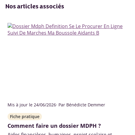
Nos articles associés
Mis à jour le 24/06/2026
· Par Bénédicte Demmer
Fiche pratique
Comment faire un dossier MDPH ?
Aides financières, humaines, projet scolaire et