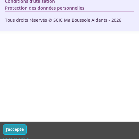
Conditions d'utilisation
Protection des données personnelles
Tous droits réservés © SCIC Ma Boussole Aidants - 2026
J'accepte