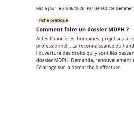
Mis à jour le 24/06/2026
· Par Bénédicte Demmer
Fiche pratique
Comment faire un dossier MDPH ?
Aides financières, humaines, projet scolaire
professionnel… La reconnaissance du hand
l'ouverture des droits qui y sont liés passen
dossier MDPH. Demande, renouvellement e
Éclairage sur la démarche à effectuer.