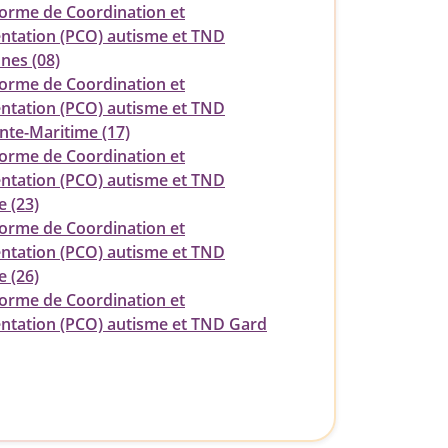
forme de Coordination et
entation (PCO) autisme et TND
nes (08)
forme de Coordination et
entation (PCO) autisme et TND
nte-Maritime (17)
forme de Coordination et
entation (PCO) autisme et TND
e (23)
forme de Coordination et
entation (PCO) autisme et TND
 (26)
forme de Coordination et
entation (PCO) autisme et TND Gard