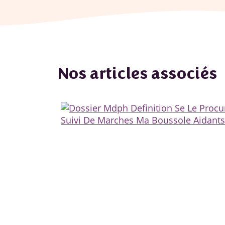
Nos articles associés