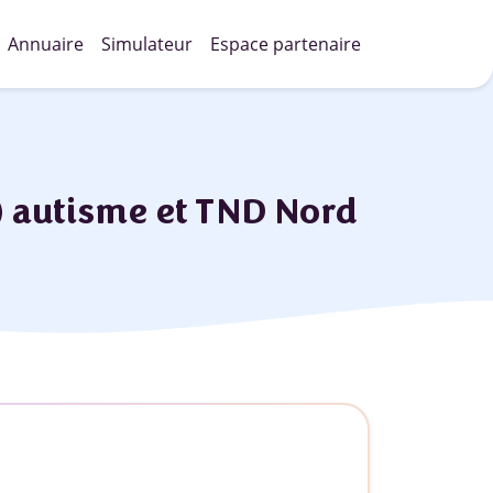
Annuaire
Simulateur
Espace partenaire
) autisme et TND Nord