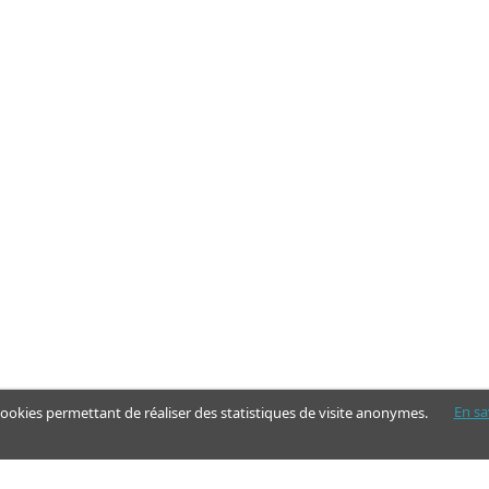
En sa
 cookies permettant de réaliser des statistiques de visite anonymes.