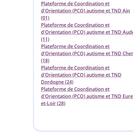
Plateforme de Coordination et
d'Orientation (PCO) autisme et TND Ain
(01)
Plateforme de Coordination et
d'Orientation (PCO) autisme et TND Aud
(11)
Plateforme de Coordination et
d'Orientation (PCO) autisme et TND Che
(18)
Plateforme de Coordination et
d'Orientation (PCO) autisme et TND
Dordogne (24)
Plateforme de Coordination et
d'Orientation (PCO) autisme et TND Eure
et-Loir (28)