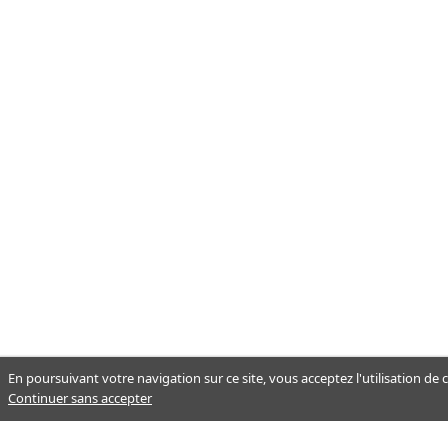
En poursuivant votre navigation sur ce site, vous acceptez l'utilisation de
Continuer sans accepter