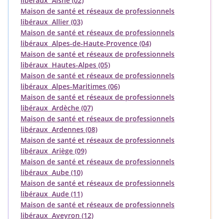
libéraux Aisne (02)
Maison de santé et réseaux de professionnels
libéraux Allier (03)
Maison de santé et réseaux de professionnels
libéraux Alpes-de-Haute-Provence (04)
Maison de santé et réseaux de professionnels
libéraux Hautes-Alpes (05)
Maison de santé et réseaux de professionnels
libéraux Alpes-Maritimes (06)
Maison de santé et réseaux de professionnels
libéraux Ardèche (07)
Maison de santé et réseaux de professionnels
libéraux Ardennes (08)
Maison de santé et réseaux de professionnels
libéraux Ariège (09)
Maison de santé et réseaux de professionnels
libéraux Aube (10)
Maison de santé et réseaux de professionnels
libéraux Aude (11)
Maison de santé et réseaux de professionnels
libéraux Aveyron (12)