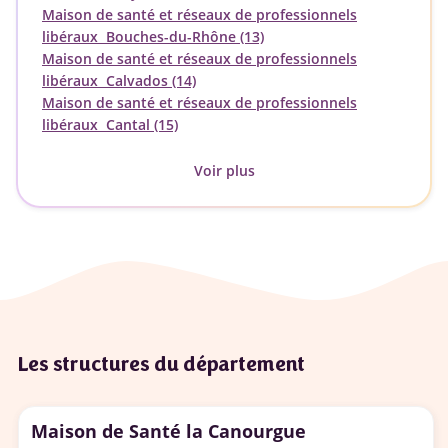
Maison de santé et réseaux de professionnels
libéraux Bouches-du-Rhône (13)
Maison de santé et réseaux de professionnels
libéraux Calvados (14)
Maison de santé et réseaux de professionnels
libéraux Cantal (15)
Voir plus
Les structures du département
Maison de Santé la Canourgue