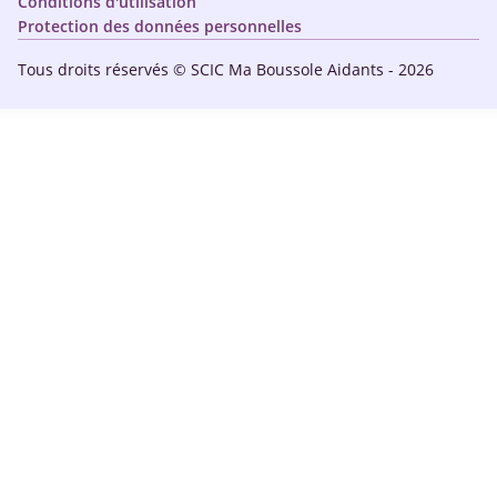
Conditions d'utilisation
Protection des données personnelles
Tous droits réservés © SCIC Ma Boussole Aidants - 2026