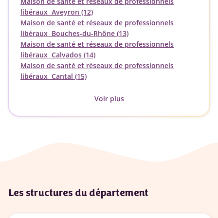
Maison de santé et réseaux de professionnels
libéraux Aveyron (12)
Maison de santé et réseaux de professionnels
libéraux Bouches-du-Rhône (13)
Maison de santé et réseaux de professionnels
libéraux Calvados (14)
Maison de santé et réseaux de professionnels
libéraux Cantal (15)
Voir plus
Les structures du département