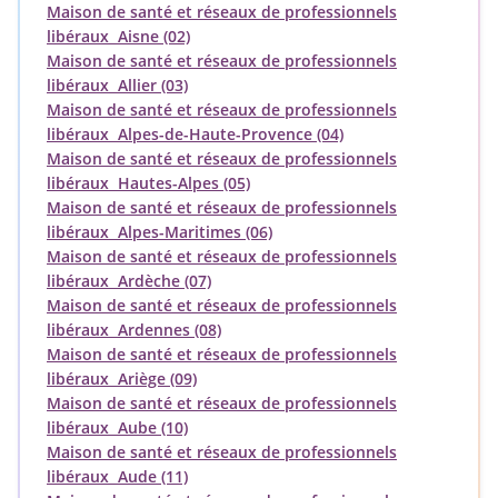
Maison de santé et réseaux de professionnels
libéraux Aisne (02)
Maison de santé et réseaux de professionnels
libéraux Allier (03)
Maison de santé et réseaux de professionnels
libéraux Alpes-de-Haute-Provence (04)
Maison de santé et réseaux de professionnels
libéraux Hautes-Alpes (05)
Maison de santé et réseaux de professionnels
libéraux Alpes-Maritimes (06)
Maison de santé et réseaux de professionnels
libéraux Ardèche (07)
Maison de santé et réseaux de professionnels
libéraux Ardennes (08)
Maison de santé et réseaux de professionnels
libéraux Ariège (09)
Maison de santé et réseaux de professionnels
libéraux Aube (10)
Maison de santé et réseaux de professionnels
libéraux Aude (11)