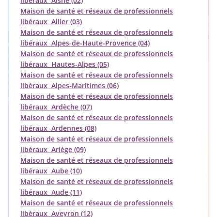
libéraux Aisne (02)
Maison de santé et réseaux de professionnels
libéraux Allier (03)
Maison de santé et réseaux de professionnels
libéraux Alpes-de-Haute-Provence (04)
Maison de santé et réseaux de professionnels
libéraux Hautes-Alpes (05)
Maison de santé et réseaux de professionnels
libéraux Alpes-Maritimes (06)
Maison de santé et réseaux de professionnels
libéraux Ardèche (07)
Maison de santé et réseaux de professionnels
libéraux Ardennes (08)
Maison de santé et réseaux de professionnels
libéraux Ariège (09)
Maison de santé et réseaux de professionnels
libéraux Aube (10)
Maison de santé et réseaux de professionnels
libéraux Aude (11)
Maison de santé et réseaux de professionnels
libéraux Aveyron (12)