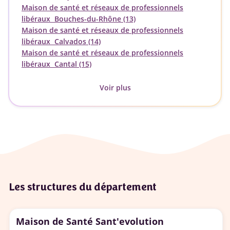
Maison de santé et réseaux de professionnels
libéraux Bouches-du-Rhône (13)
Maison de santé et réseaux de professionnels
libéraux Calvados (14)
Maison de santé et réseaux de professionnels
libéraux Cantal (15)
Voir plus
Les structures du département
Maison de Santé Sant'evolution