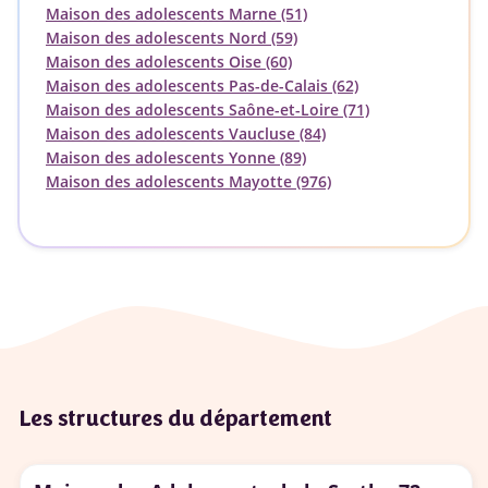
Maison des adolescents Marne (51)
Maison des adolescents Nord (59)
Maison des adolescents Oise (60)
Maison des adolescents Pas-de-Calais (62)
Maison des adolescents Saône-et-Loire (71)
Maison des adolescents Vaucluse (84)
Maison des adolescents Yonne (89)
Maison des adolescents Mayotte (976)
Les structures du département