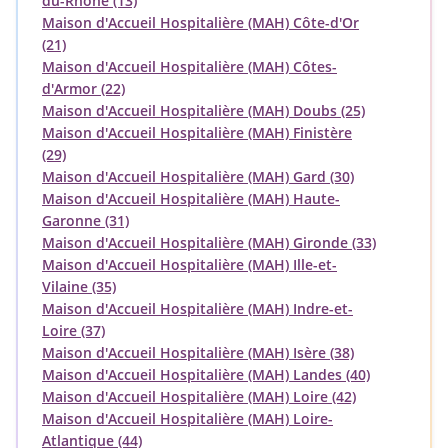
du-Rhône (13)
Maison d'Accueil Hospitalière (MAH) Côte-d'Or
(21)
Maison d'Accueil Hospitalière (MAH) Côtes-
d'Armor (22)
Maison d'Accueil Hospitalière (MAH) Doubs (25)
Maison d'Accueil Hospitalière (MAH) Finistère
(29)
Maison d'Accueil Hospitalière (MAH) Gard (30)
Maison d'Accueil Hospitalière (MAH) Haute-
Garonne (31)
Maison d'Accueil Hospitalière (MAH) Gironde (33)
Maison d'Accueil Hospitalière (MAH) Ille-et-
Vilaine (35)
Maison d'Accueil Hospitalière (MAH) Indre-et-
Loire (37)
Maison d'Accueil Hospitalière (MAH) Isère (38)
Maison d'Accueil Hospitalière (MAH) Landes (40)
Maison d'Accueil Hospitalière (MAH) Loire (42)
Maison d'Accueil Hospitalière (MAH) Loire-
Atlantique (44)