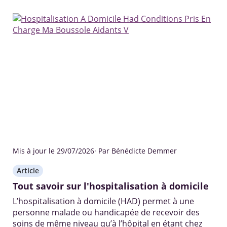
Mis à jour le 29/07/2026
· Par Bénédicte Demmer
Article
Tout savoir sur l'hospitalisation à domicile
L’hospitalisation à domicile (HAD) permet à une
personne malade ou handicapée de recevoir des
soins de même niveau qu’à l’hôpital en étant chez