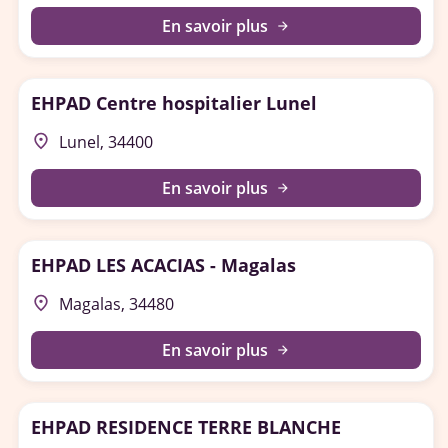
En savoir plus
arrow_forward
EHPAD Centre hospitalier Lunel
place
Lunel, 34400
En savoir plus
arrow_forward
EHPAD LES ACACIAS - Magalas
place
Magalas, 34480
En savoir plus
arrow_forward
EHPAD RESIDENCE TERRE BLANCHE