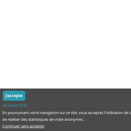
J'accepte
En savoir plus
En poursuivant votre navigation sur ce site, vous acceptez l'utilisation de
de réaliser des statistiques de visite anonymes.
Continuer sans accepter