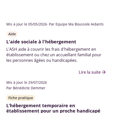
Mis à jour le 05/05/2026
· Par Equipe Ma Boussole Aidants
Aide
L'aide sociale à l'hébergement
L'ASH aide à couvrir les frais d'hébergement en
établissement ou chez un accueillant familial pour
les personnes âgées ou handicapées.
arrow_forward
Lire la suite
Mis à jour le 29/07/2026
Par Bénédicte Demmer
Fiche pratique
L’hébergement temporaire en
établissement pour un proche handicapé