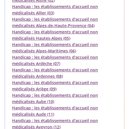
médicalisés Aisne (02)
Handicap : les établissements d'accueil non
médicalisés Allier (03)
Handicap : les établissements d'accueil non
médicalisés Alpes-de-Haute-Provence (04)
Handicap : les établissements d'accueil non
médicalisés Hautes-Alpes (05)
Handicap : les établissements d'accueil non
médicalisés Alpes-Maritimes (06)
Handicap : les établissements d'accueil non
médicalisés Ardèche (07)
Handicap : les établissements d'accueil non
médicalisés Ardennes (08)
Handicap : les établissements d'accueil non
médicalisés Ariège (09)
Handicap : les établissements d'accueil non
médicalisés Aube (10)
Handicap : les établissements d'accueil non
médicalisés Aude (11)
Handicap : les établissements d'accueil non
médicalisés Aveyron (12)