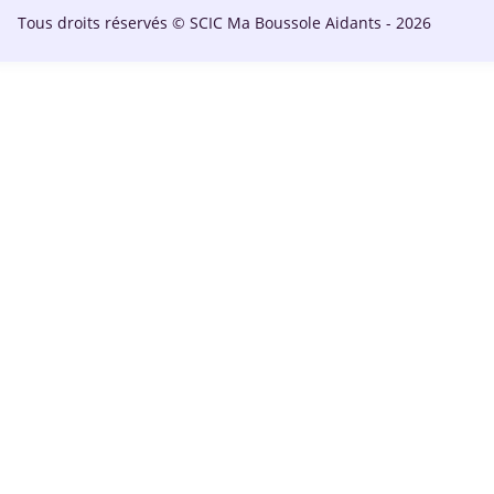
Tous droits réservés © SCIC Ma Boussole Aidants - 2026