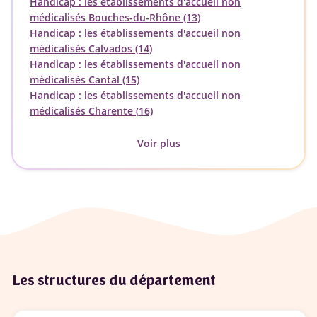
Handicap : les établissements d'accueil non
médicalisés Bouches-du-Rhône (13)
Handicap : les établissements d'accueil non
médicalisés Calvados (14)
Handicap : les établissements d'accueil non
médicalisés Cantal (15)
Handicap : les établissements d'accueil non
médicalisés Charente (16)
Voir plus
Les structures du département