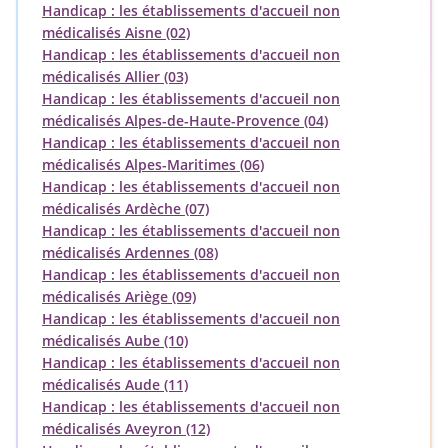
Handicap : les établissements d'accueil non
médicalisés Aisne (02)
Handicap : les établissements d'accueil non
médicalisés Allier (03)
Handicap : les établissements d'accueil non
médicalisés Alpes-de-Haute-Provence (04)
Handicap : les établissements d'accueil non
médicalisés Alpes-Maritimes (06)
Handicap : les établissements d'accueil non
médicalisés Ardèche (07)
Handicap : les établissements d'accueil non
médicalisés Ardennes (08)
Handicap : les établissements d'accueil non
médicalisés Ariège (09)
Handicap : les établissements d'accueil non
médicalisés Aube (10)
Handicap : les établissements d'accueil non
médicalisés Aude (11)
Handicap : les établissements d'accueil non
médicalisés Aveyron (12)