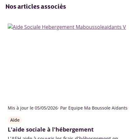
Nos articles associés
Mis à jour le 05/05/2026
· Par Equipe Ma Boussole Aidants
Aide
L'aide sociale à l'hébergement
L'ASH aide à couvrir les frais d'hébergement en