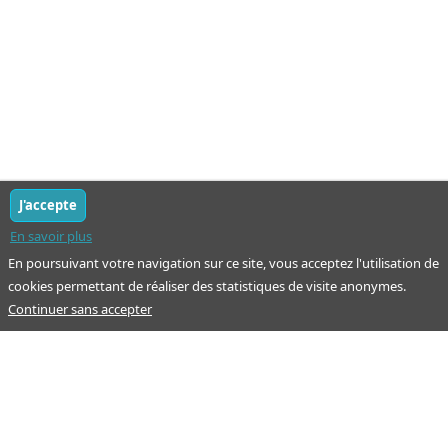
J'accepte
En savoir plus
En poursuivant votre navigation sur ce site, vous acceptez l'utilisation de
cookies permettant de réaliser des statistiques de visite anonymes.
Continuer sans accepter