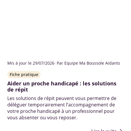
Mis à jour le 29/07/2026
· Par Equipe Ma Boussole Aidants
Fiche pratique
Aider un proche handicapé : les solutions
de répit
Les solutions de répit peuvent vous permettre de
déléguer temporairement l’accompagnement de
votre proche handicapé à un professionnel pour
vous absenter ou vous reposer.