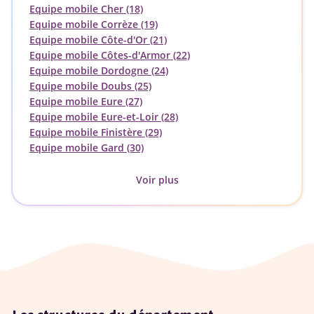
Equipe mobile Cher (18)
Equipe mobile Corrèze (19)
Equipe mobile Côte-d'Or (21)
Equipe mobile Côtes-d'Armor (22)
Equipe mobile Dordogne (24)
Equipe mobile Doubs (25)
Equipe mobile Eure (27)
Equipe mobile Eure-et-Loir (28)
Equipe mobile Finistère (29)
Equipe mobile Gard (30)
Voir plus