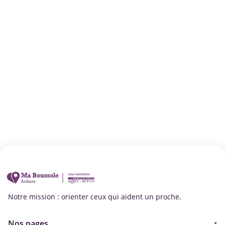
Notre mission : orienter ceux qui aident un proche.
Nos pages