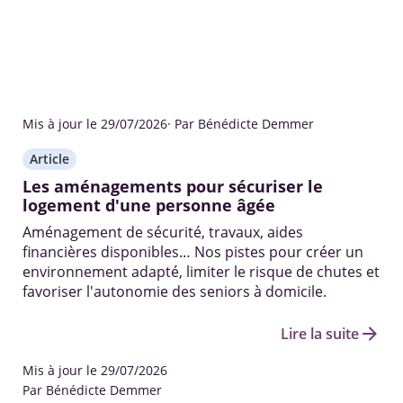
Mis à jour le 29/07/2026
· Par Bénédicte Demmer
Article
Les aménagements pour sécuriser le
logement d'une personne âgée
Aménagement de sécurité, travaux, aides
financières disponibles… Nos pistes pour créer un
environnement adapté, limiter le risque de chutes et
favoriser l'autonomie des seniors à domicile.
arrow_forward
Lire la suite
Mis à jour le 29/07/2026
Par Bénédicte Demmer