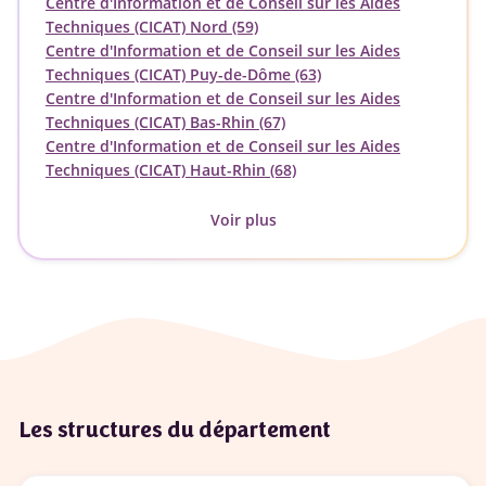
Centre d'Information et de Conseil sur les Aides
Techniques (CICAT) Nord (59)
Centre d'Information et de Conseil sur les Aides
Techniques (CICAT) Puy-de-Dôme (63)
Centre d'Information et de Conseil sur les Aides
Techniques (CICAT) Bas-Rhin (67)
Centre d'Information et de Conseil sur les Aides
Techniques (CICAT) Haut-Rhin (68)
Voir plus
Les structures du département