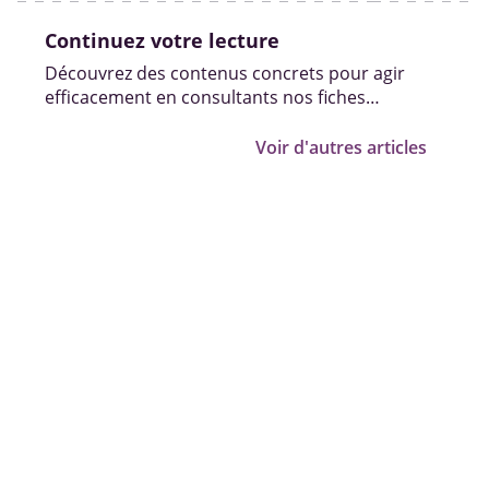
Continuez votre lecture
Découvrez des contenus concrets pour agir
efficacement en consultants nos fiches
pratiques, vidéos et témoignages.
Voir d'autres articles