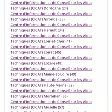
Centre d'Information et de Conseil sur les Aides
Techniques (CICAT) Dordogne (24)
Centre d'Information et de Conseil sur les Aides
Techniques (CICAT) Gironde (33)
Centre d'Information et de Conseil sur les Aides
Techniques (CICAT) Hérault (34)
Centre d'Information et de Conseil sur les Aides
Techniques (CICAT) Loir-et-Cher (41)
Centre d'Information et de Conseil sur les Aides
Techniques (CICAT) Loiret (45)
Centre d'Information et de Conseil sur les Aides
Techniques (CICAT) Lozère (48)
Centre d'Information et de Conseil sur les Aides
Techniques (CICAT) Maine-et-Loire (49)
Centre d'Information et de Conseil sur les Aides
Techniques (CICAT) Haute-Marne (52)
Centre d'Information et de Conseil sur les Aides
Techniques (CICAT) Morbihan (56)
Centre d'Information et de Conseil sur les Aides
Techniques (CICAT) Moselle (57)