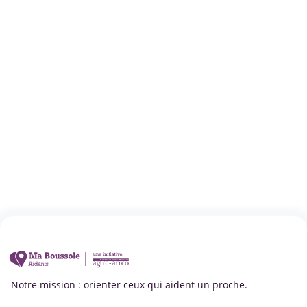
Notre mission : orienter ceux qui aident un proche.