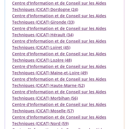
Centre d'Information et de Conseil sur les Aides
Techniques (CICAT) Dordogne (24)
Centre d'Information et de Conseil sur les Aides
Techniques (CICAT) Gironde (33)
Centre d'Information et de Conseil sur les Aides
Techniques (CICAT) Hérault (34)
Centre d'Information et de Conseil sur les Aides
Techniques (CICAT) Loiret (45)
Centre d'Information et de Conseil sur les Aides
Techniques (CICAT) Lozère (48)
Centre d'Information et de Conseil sur les Aides
Techniques (CICAT) Maine-et-Loire (49)
Centre d'Information et de Conseil sur les Aides
Techniques (CICAT) Haute-Marne (52)
Centre d'Information et de Conseil sur les Aides
Techniques (CICAT) Morbihan (56)
Centre d'Information et de Conseil sur les Aides
Techniques (CICAT) Moselle (57)
Centre d'Information et de Conseil sur les Aides
Techniques (CICAT) Nord (59)