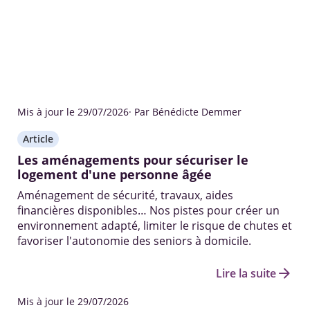
Mis à jour le 29/07/2026
· Par Bénédicte Demmer
Article
Les aménagements pour sécuriser le
logement d'une personne âgée
Aménagement de sécurité, travaux, aides
financières disponibles… Nos pistes pour créer un
environnement adapté, limiter le risque de chutes et
favoriser l'autonomie des seniors à domicile.
arrow_forward
Lire la suite
Mis à jour le 29/07/2026