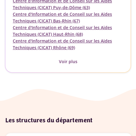
Centre d'Information et de Conseil sur les Aides
Techniques (CICAT) Puy-de-Dôme (63)
Centre d'Information et de Conseil sur les Aides
Techniques (CICAT) Bas-Rhin (67)
Centre d'Information et de Conseil sur les Aides
Techniques (CICAT) Haut-Rhin (68)
Centre d'Information et de Conseil sur les Aides
Techniques (CICAT) Rhône (69)
Voir plus
Les structures du département