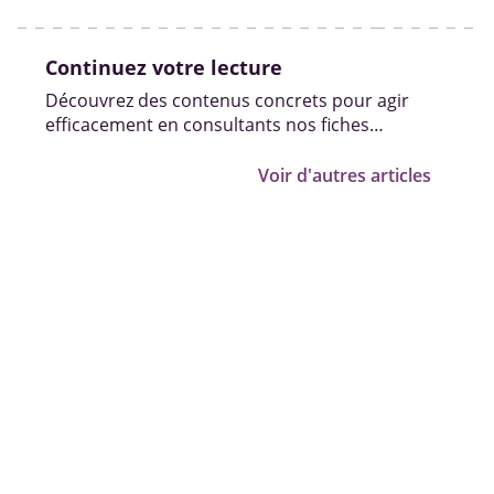
handicap.
Continuez votre lecture
Découvrez des contenus concrets pour agir
efficacement en consultants nos fiches
pratiques, vidéos et témoignages.
Voir d'autres articles