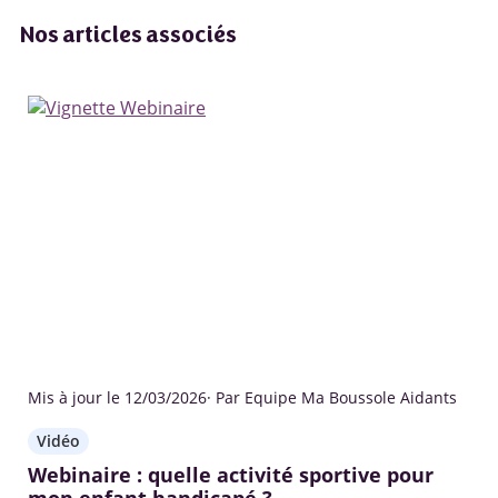
Nos articles associés
Mis à jour le 12/03/2026
· Par Equipe Ma Boussole Aidants
Vidéo
Webinaire : quelle activité sportive pour