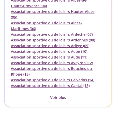
Association sportive ou de loisirs Alpes-de-
Haute-Provence (04)
Association sportive ou de loisirs Hautes-Alpes
(05)
Association sportive ou de loisirs Alpes-
Maritimes (06)
Association sportive ou de loisirs Ardèche (07)
Association sportive ou de loisirs Ardennes (08)
Association sportive ou de loisirs Ariège (09)
Association sportive ou de loisirs Aube (10)
Association sportive ou de loisirs Aude (11)
Association sportive ou de loisirs Aveyron (12)
Association sportive ou de loisirs Bouches-du-
Rhône (13)
Association sportive ou de loisirs Calvados (14)
Association sportive ou de loisirs Cantal (15)
Voir plus