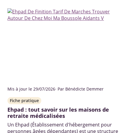
Mis à jour le 29/07/2026
· Par Bénédicte Demmer
Fiche pratique
Ehpad : tout savoir sur les maisons de
retraite médicalisées
Un Ehpad (Établissement d'hébergement pour
personnes âgées dépendantes) est une structure