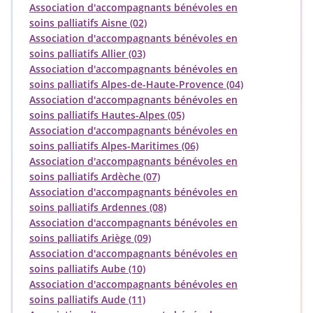
Association d'accompagnants bénévoles en
soins palliatifs Aisne (02)
Association d'accompagnants bénévoles en
soins palliatifs Allier (03)
Association d'accompagnants bénévoles en
soins palliatifs Alpes-de-Haute-Provence (04)
Association d'accompagnants bénévoles en
soins palliatifs Hautes-Alpes (05)
Association d'accompagnants bénévoles en
soins palliatifs Alpes-Maritimes (06)
Association d'accompagnants bénévoles en
soins palliatifs Ardèche (07)
Association d'accompagnants bénévoles en
soins palliatifs Ardennes (08)
Association d'accompagnants bénévoles en
soins palliatifs Ariège (09)
Association d'accompagnants bénévoles en
soins palliatifs Aube (10)
Association d'accompagnants bénévoles en
soins palliatifs Aude (11)