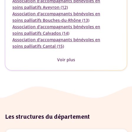
Association d'accompagnants bénévoles en
soins palliatifs Aveyron (12)
Association d'accompagnants bénévoles en
soins palliatifs Bouches-du-Rhône (13)
Association d'accompagnants bénévoles en
soins palliatifs Calvados (14)
Association d'accompagnants bénévoles en
soins palliatifs Cantal (15)
Voir plus
Les structures du département