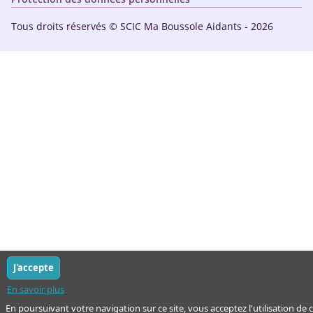
Tous droits réservés © SCIC Ma Boussole Aidants - 2026
J'accepte
En savoir plus
En poursuivant votre navigation sur ce site, vous acceptez l'utilisation de