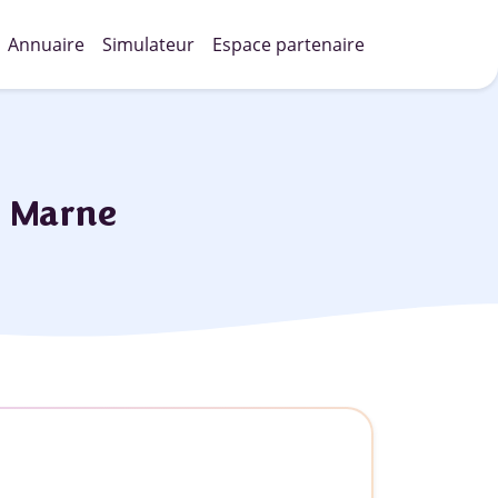
Annuaire
Simulateur
Espace partenaire
) Marne