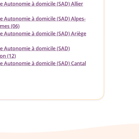
e Autonomie à domicile (SAD) Allier
ce Autonomie à domicile (SAD) Alpes-
imes (06)
ce Autonomie à domicile (SAD) Ariège
ce Autonomie à domicile (SAD)
on (12)
ce Autonomie à domicile (SAD) Cantal