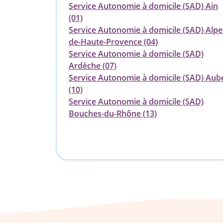
Service Autonomie à domicile (SAD) Ain
(01)
Service Autonomie à domicile (SAD) Alpe
de-Haute-Provence (04)
Service Autonomie à domicile (SAD)
Ardèche (07)
Service Autonomie à domicile (SAD) Aub
(10)
Service Autonomie à domicile (SAD)
Bouches-du-Rhône (13)