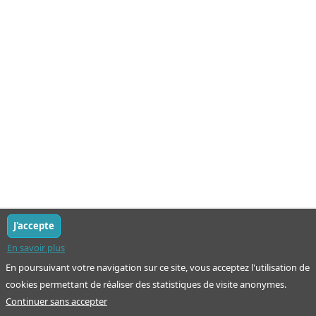
J'accepte
En savoir plus
En poursuivant votre navigation sur ce site, vous acceptez l'utilisation de
cookies permettant de réaliser des statistiques de visite anonymes.
Continuer sans accepter