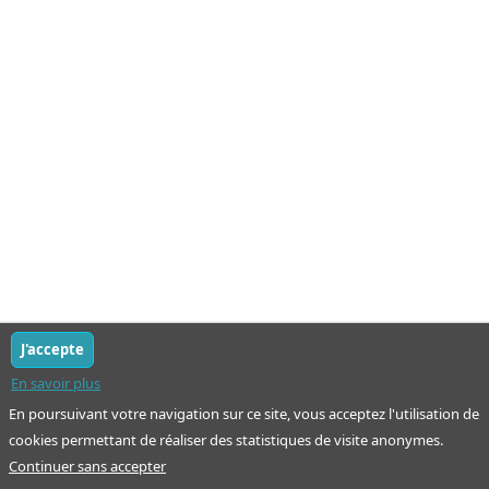
J'accepte
En savoir plus
En poursuivant votre navigation sur ce site, vous acceptez l'utilisation de
cookies permettant de réaliser des statistiques de visite anonymes.
Continuer sans accepter