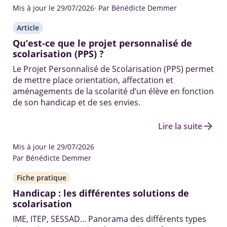
Mis à jour le 29/07/2026
· Par Bénédicte Demmer
Article
Qu’est-ce que le projet personnalisé de
scolarisation (PPS) ?
Le Projet Personnalisé de Scolarisation (PPS) permet
de mettre place orientation, affectation et
aménagements de la scolarité d’un élève en fonction
de son handicap et de ses envies.
arrow_forward
Lire la suite
Mis à jour le 29/07/2026
Par Bénédicte Demmer
Fiche pratique
Handicap : les différentes solutions de
scolarisation
IME, ITEP, SESSAD... Panorama des différents types