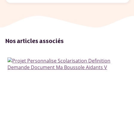
Nos articles associés