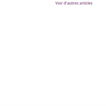
Voir d'autres articles