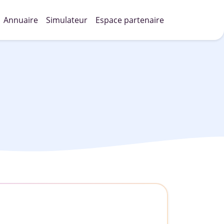
Annuaire
Simulateur
Espace partenaire