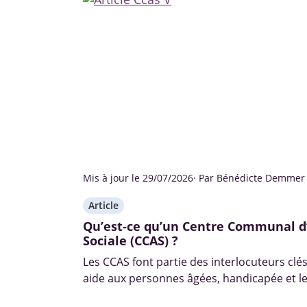
Mis à jour le 29/07/2026
· Par Bénédicte Demmer
Article
Qu’est-ce qu’un Centre Communal d
Sociale (CCAS) ?
Les CCAS font partie des interlocuteurs clé
aide aux personnes âgées, handicapée et le