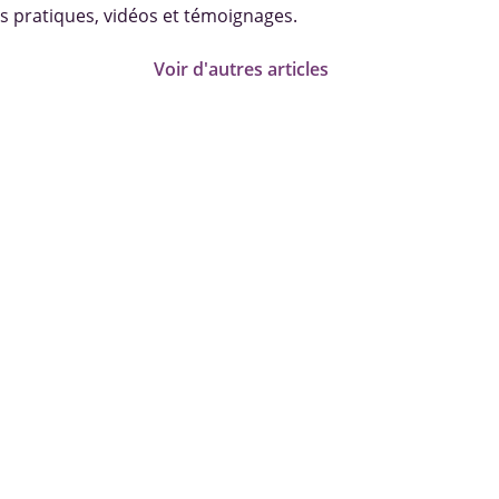
s pratiques, vidéos et témoignages.
Voir d'autres articles