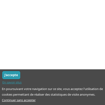
J'accepte
En savoir plus
En poursuivant votre navigation sur ce site, vous acceptez l'utilisation de
cookies permettant de réaliser des statistiques de visite anonymes.
Continuer sans accepter