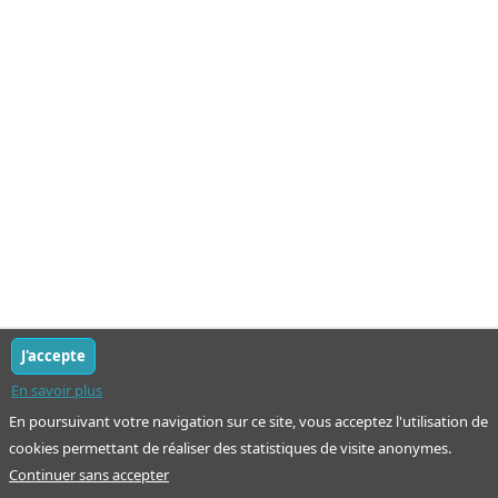
J'accepte
En savoir plus
En poursuivant votre navigation sur ce site, vous acceptez l'utilisation de
cookies permettant de réaliser des statistiques de visite anonymes.
Continuer sans accepter