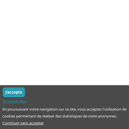
J'accepte
En savoir plus
En poursuivant votre navigation sur ce site, vous acceptez l'utilisation de
cookies permettant de réaliser des statistiques de visite anonymes.
Continuer sans accepter