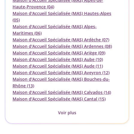
Maison d'Accueil Spécialisée (MAS) Alpes-de-
Haute-Provence (04)
Maison d'Accueil Spécialisée (MAS) Hautes-Alpes
(05)
Maison d'Accueil Spécialisée (MAS) Alpes-
Maritimes (06)
Maison d'Accueil Spécialisée (MAS) Ardèche (07)
Maison d'Accueil Spécialisée (MAS) Ardennes (08)
Maison d'Accueil Spécialisée (MAS) Ariège (09)
Maison d'Accueil Spécialisée (MAS) Aube (10)
Maison d'Accueil Spécialisée (MAS) Aude (11)
Maison d'Accueil Spécialisée (MAS) Aveyron (12)
Maison d'Accueil Spécialisée (MAS) Bouches-du-
Rhône (13)
Maison d'Accueil Spécialisée (MAS) Calvados (14)
Maison d'Accueil Spécialisée (MAS) Cantal (15)
Voir plus