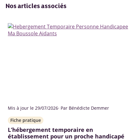
Nos articles associés
Mis à jour le 29/07/2026
· Par Bénédicte Demmer
Fiche pratique
L’hébergement temporaire en
établissement pour un proche handicapé