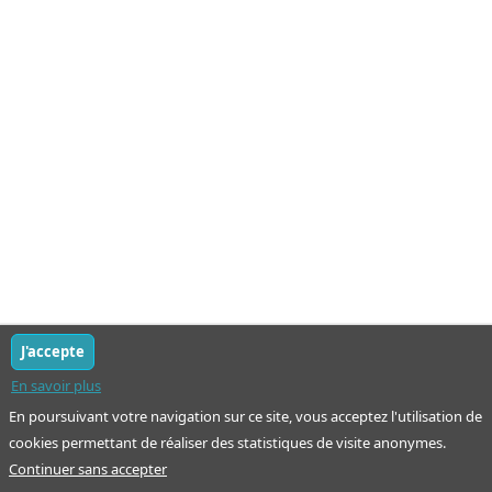
J'accepte
En savoir plus
En poursuivant votre navigation sur ce site, vous acceptez l'utilisation de
cookies permettant de réaliser des statistiques de visite anonymes.
Continuer sans accepter