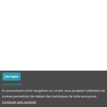
J'accepte
En savoir plus
En poursuivant votre navigation sur ce site, vous acceptez l'utilisation de
cookies permettant de réaliser des statistiques de visite anonymes.
Continuer sans accepter