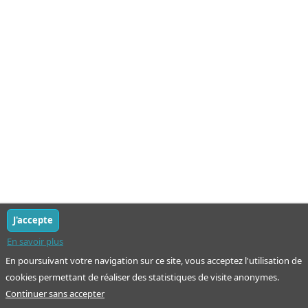
J'accepte
En savoir plus
En poursuivant votre navigation sur ce site, vous acceptez l'utilisation de
cookies permettant de réaliser des statistiques de visite anonymes.
Continuer sans accepter