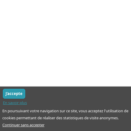
J'accepte
En savoir plus
En poursuivant votre navigation sur ce site, vous acceptez l'utilisation de
cookies permettant de réaliser des statistiques de visite anonymes.
Continuer sans accepter