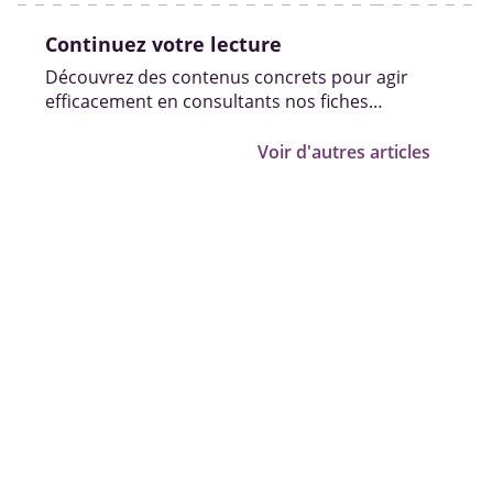
Continuez votre lecture
Découvrez des contenus concrets pour agir
efficacement en consultants nos fiches
pratiques, vidéos et témoignages.
Voir d'autres articles