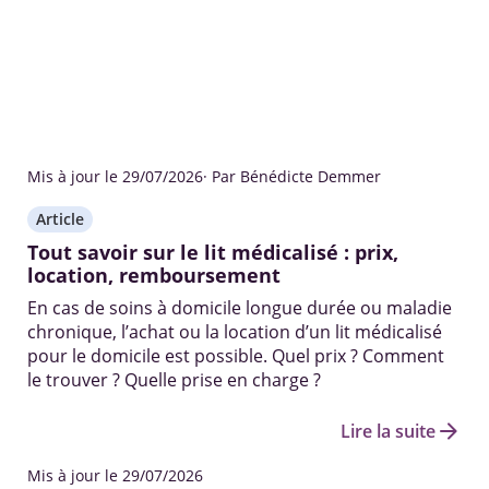
Mis à jour le 29/07/2026
· Par Bénédicte Demmer
Article
Tout savoir sur le lit médicalisé : prix,
location, remboursement
En cas de soins à domicile longue durée ou maladie
chronique, l’achat ou la location d’un lit médicalisé
pour le domicile est possible. Quel prix ? Comment
le trouver ? Quelle prise en charge ?
arrow_forward
Lire la suite
Mis à jour le 29/07/2026