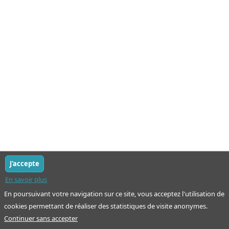
J'accepte
En savoir plus
En poursuivant votre navigation sur ce site, vous acceptez l'utilisation de
cookies permettant de réaliser des statistiques de visite anonymes.
Continuer sans accepter