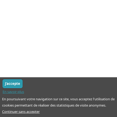
J'accepte
En savoir plus
En poursuivant votre navigation sur ce site, vous acceptez l'utilisation de
cookies permettant de réaliser des statistiques de visite anonymes.
Continuer sans accepter