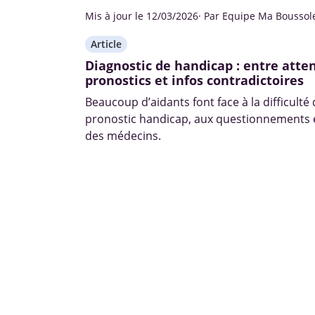
Mis à jour le 12/03/2026
· Par Equipe Ma Boussol
Article
Diagnostic de handicap : entre atten
pronostics et infos contradictoires
Beaucoup d’aidants font face à la difficulté
pronostic handicap, aux questionnements e
des médecins.