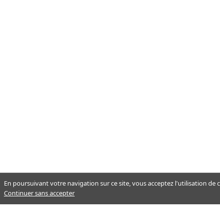
En poursuivant votre navigation sur ce site, vous acceptez l'utilisation de
Continuer sans accepter