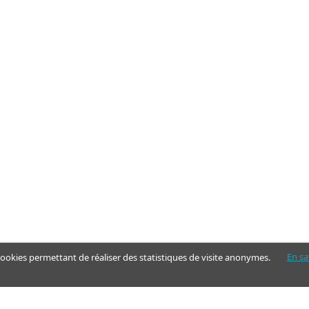
En sa
 cookies permettant de réaliser des statistiques de visite anonymes.