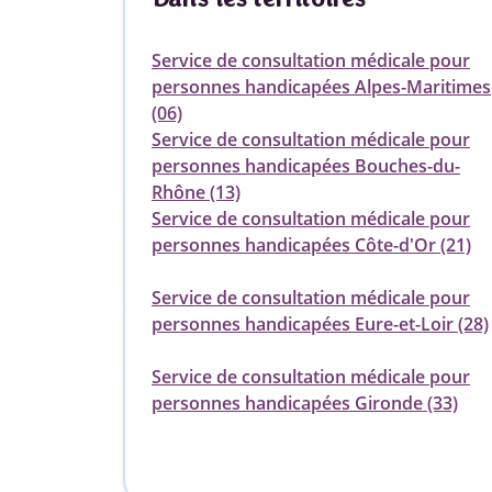
Service de consultation médicale pour
personnes handicapées Alpes-Maritimes
(06)
Service de consultation médicale pour
personnes handicapées Bouches-du-
Rhône (13)
Service de consultation médicale pour
personnes handicapées Côte-d'Or (21)
Service de consultation médicale pour
personnes handicapées Eure-et-Loir (28)
Service de consultation médicale pour
personnes handicapées Gironde (33)