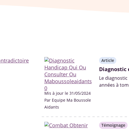
Article
Diagnostic 
Le diagnostic
années à tomb
professionnel
Mis à jour le 31/05/2024
Par Equipe Ma Boussole
Aidants
Témoignage