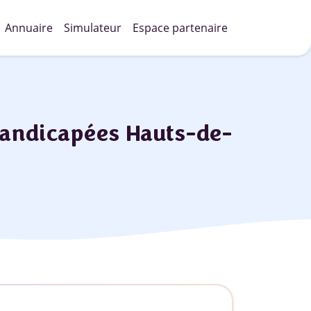
Annuaire
Simulateur
Espace partenaire
handicapées Hauts-de-