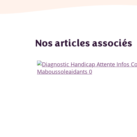
Nos articles associés