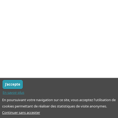
J'accepte
En savoir plus
En poursuivant votre navigation sur ce site, vous acceptez l'utilisation de
cookies permettant de réaliser des statistiques de visite anonymes.
Continuer sans accepter