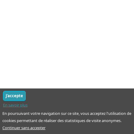
J'accepte
En savoir plus
En poursuivant votre navigation sur ce site, vous acceptez l'utilisation de
cookies permettant de réaliser des statistiques de visite anonymes.
Continuer sans accepter