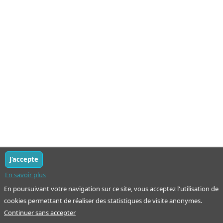
J'accepte
En savoir plus
En poursuivant votre navigation sur ce site, vous acceptez l'utilisation de
cookies permettant de réaliser des statistiques de visite anonymes.
Continuer sans accepter