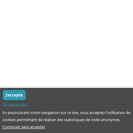
J'accepte
En savoir plus
En poursuivant votre navigation sur ce site, vous acceptez l'utilisation de
cookies permettant de réaliser des statistiques de visite anonymes.
Continuer sans accepter