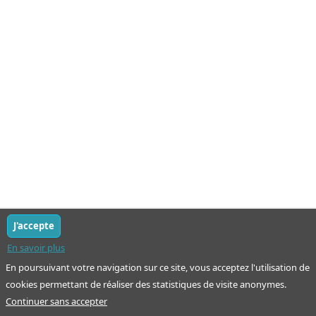
J'accepte
En savoir plus
En poursuivant votre navigation sur ce site, vous acceptez l'utilisation de
cookies permettant de réaliser des statistiques de visite anonymes.
Continuer sans accepter