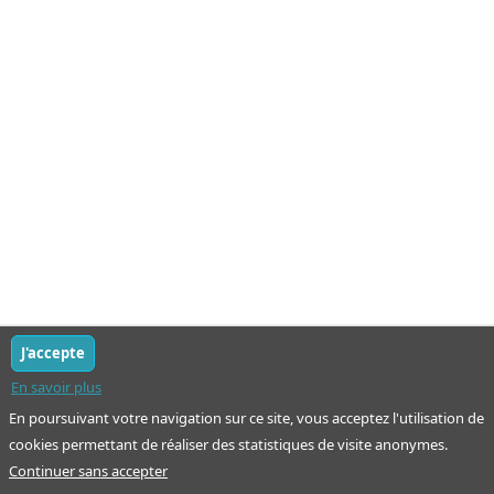
J'accepte
En savoir plus
En poursuivant votre navigation sur ce site, vous acceptez l'utilisation de
cookies permettant de réaliser des statistiques de visite anonymes.
Continuer sans accepter