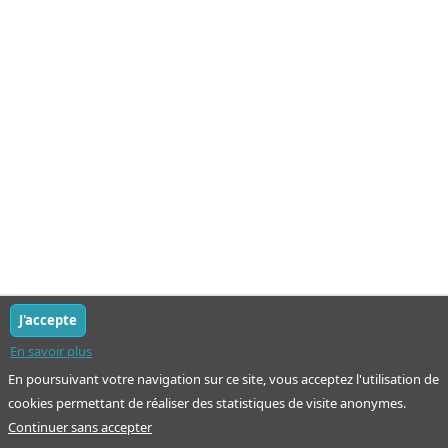
J'accepte
En savoir plus
En poursuivant votre navigation sur ce site, vous acceptez l'utilisation de
cookies permettant de réaliser des statistiques de visite anonymes.
Continuer sans accepter